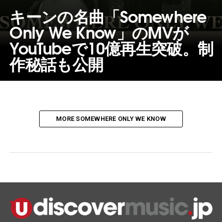
キーンの名曲「Somewhere
Only We Know」のMVが
YouTubeで10億再生突破。制
作秘話も公開
MORE SOMEWHERE ONLY WE KNOW