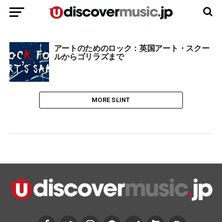
アートのためのロック：英国アート・スクー
ルからゴリラズまで
MORE SLINT