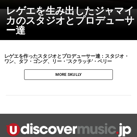
レゲエを生み出したジャマイ
カのスタジオとプロデューサ
ー達
レゲエを作ったスタジオとプロデューサー達：スタジオ・
ワン、タフ・ゴング、リー・‘スクラッチ’・ペリー
MORE SKULLY