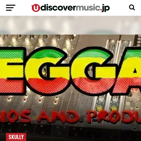
SKULLY