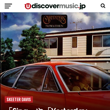
SKEETER DAVIS