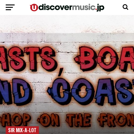
SIR MIX-A-LOT