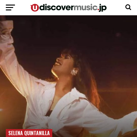
SELENA QUINTANILLA