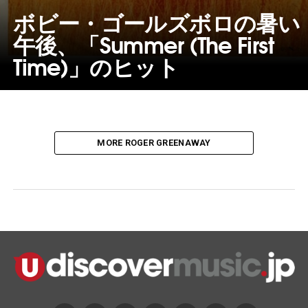
ボビー・ゴールズボロの暑い
午後、「Summer (The First
Time)」のヒット
MORE ROGER GREENAWAY