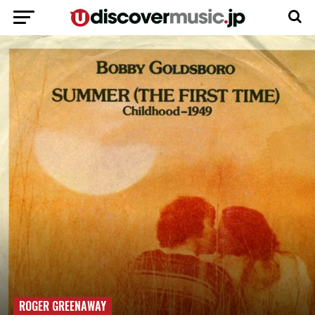
ROGER GREENAWAY