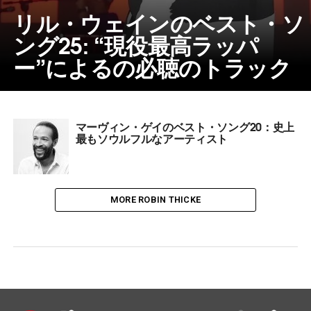
リル・ウェインのベスト・ソ
ング25: “現役最高ラッパ
ー”によるの必聴のトラック
マーヴィン・ゲイのベスト・ソング20：史上
最もソウルフルなアーティスト
MORE ROBIN THICKE