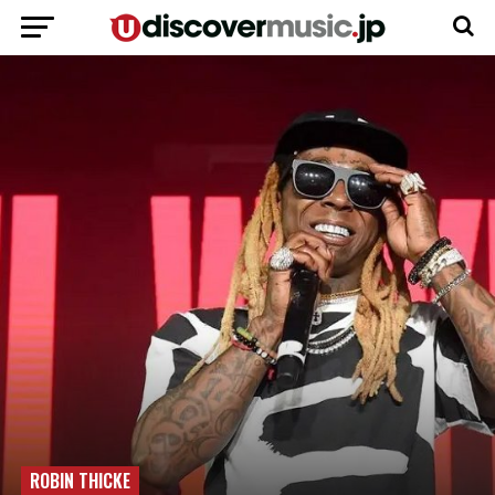
ROBIN THICKE