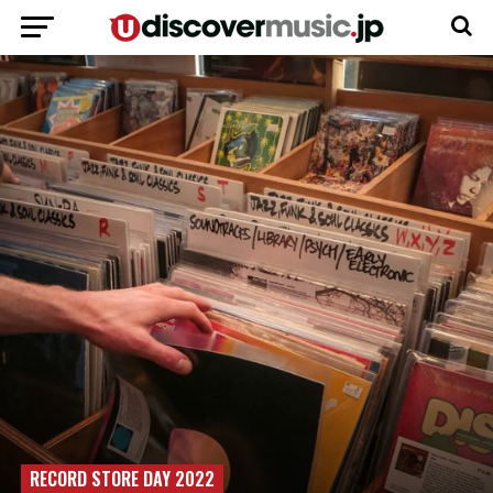
RECORD STORE DAY 2022