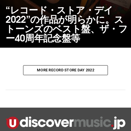
“レコード・ストア・デイ
2022”の作品が明らかに。ス
トーンズのベスト盤、ザ・フ
ー40周年記念盤等
MORE RECORD STORE DAY 2022