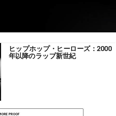
ヒップホップ・ヒーローズ：2000
年以降のラップ新世紀
MORE PROOF