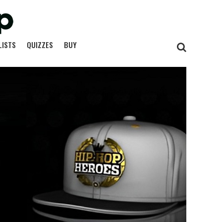
LISTS
QUIZZES
BUY