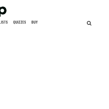
LISTS
QUIZZES
BUY