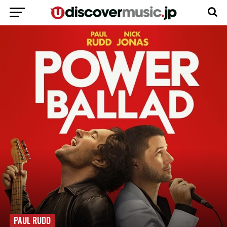
PAUL RUDD