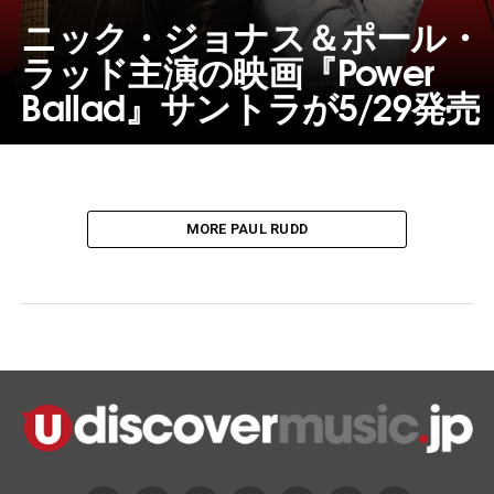
ニック・ジョナス＆ポール・
ラッド主演の映画『Power
Ballad』サントラが5/29発売
MORE PAUL RUDD