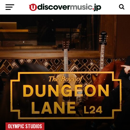
OLYMPIC STUDIOS