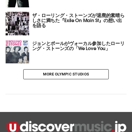
ザ・ローリング・ストーンズが退廃的素晴ら
しさに満ちた『Exile On Main St』の想い出
を語る
ジョンとポールがヴォーカル参加したローリ
ング・ストーンズの「We Love You」
MORE OLYMPIC STUDIOS