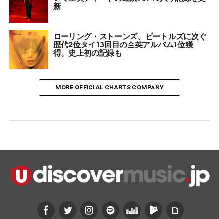
新
ローリング・ストーンズ、ビートルズに次ぐ
歴代2位タイ13回目の全英アルバム1位獲
得。史上初の記録も
MORE OFFICIAL CHARTS COMPANY