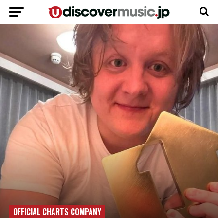
OFFICIAL CHARTS COMPANY