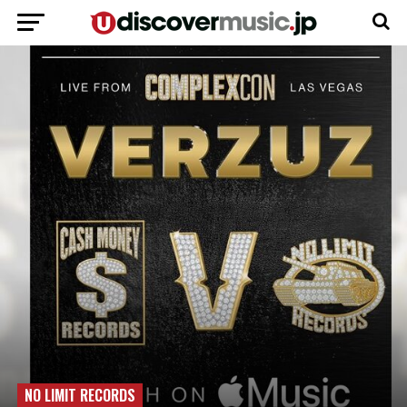
NO LIMIT RECORDS