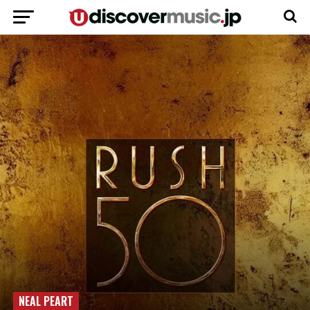
NEAL PEART