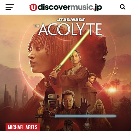
MICHAEL ABELS