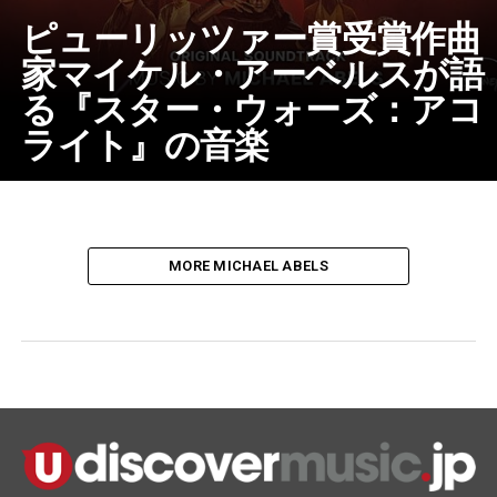
ピューリッツァー賞受賞作曲
家マイケル・アーベルスが語
る『スター・ウォーズ：アコ
ライト』の音楽
MORE MICHAEL ABELS