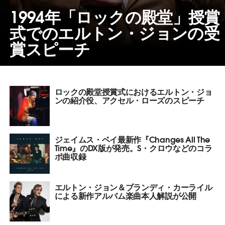
1994年「ロックの殿堂」授賞
式でのエルトン・ジョンの受
賞スピーチ
ロックの殿堂授賞式におけるエルトン・ジョ
ンの紹介役、アクセル・ローズのスピーチ
ジェイムス・ベイ最新作『Changes All The
Time』のDX版が発売。S・クロウなどのコラ
ボ曲収録
エルトン・ジョン＆ブランディ・カーライル
による新作アルバム楽曲本人解説が公開