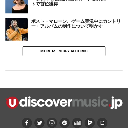
トで首位獲得
ポスト・マローン、ゲーム実況中にカントリ
ー・アルバムの制作について明かす
MORE MERCURY RECORDS