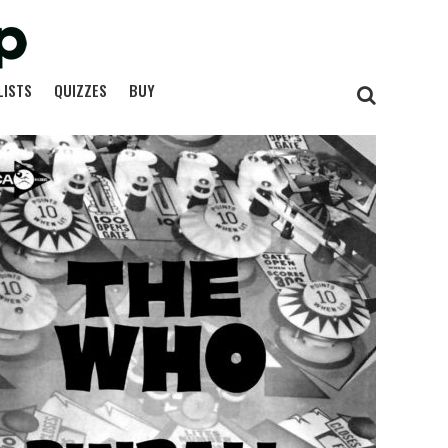
LISTS
QUIZZES
BUY