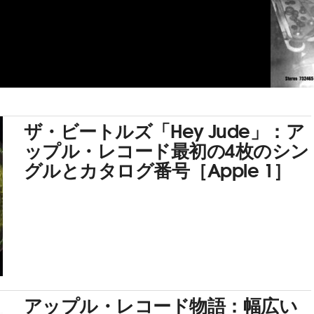
ザ・ビートルズ「Hey Jude」：ア
ップル・レコード最初の4枚のシン
グルとカタログ番号［Apple 1］
アップル・レコード物語：幅広い