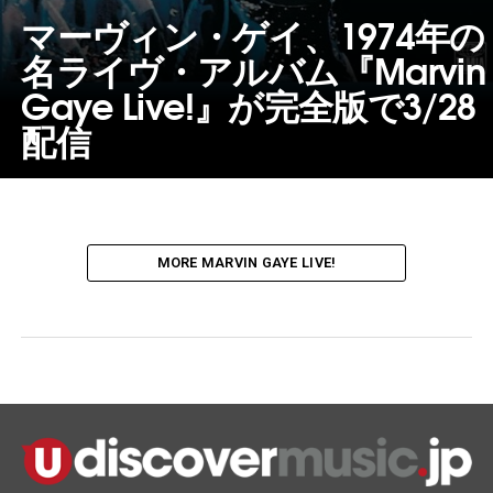
マーヴィン・ゲイ、1974年の
名ライヴ・アルバム『Marvin
Gaye Live!』が完全版で3/28
配信
MORE MARVIN GAYE LIVE!