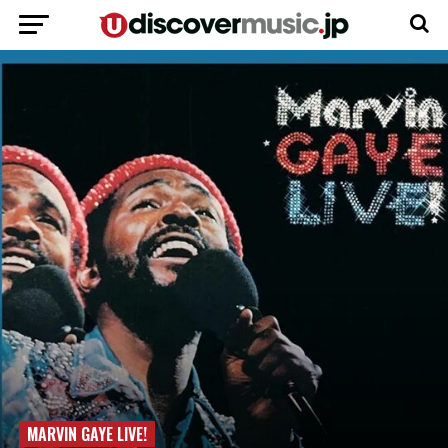
MARVIN GAYE LIVE!