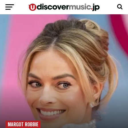
MARGOT ROBBIE