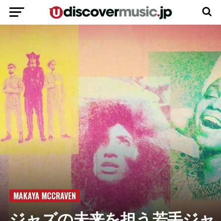
MAKAYA MCCRAVEN
ジャズの未来を担う若手ジャ