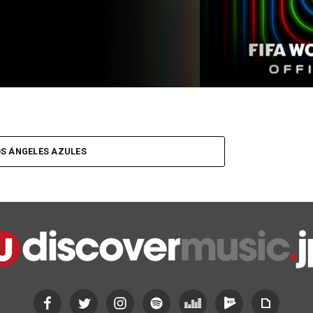
S ÁNGELES AZULES