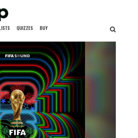
LISTS
QUIZZES
BUY