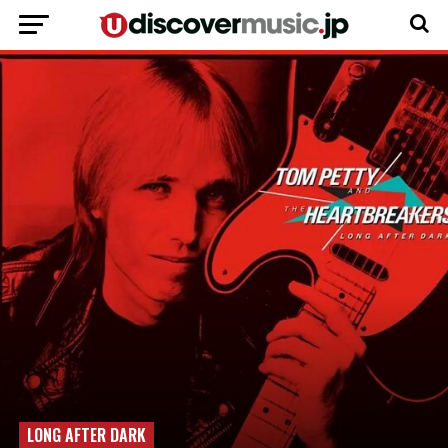
LONG AFTER DARK