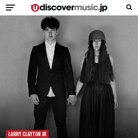
LARRY CLAYTON JR