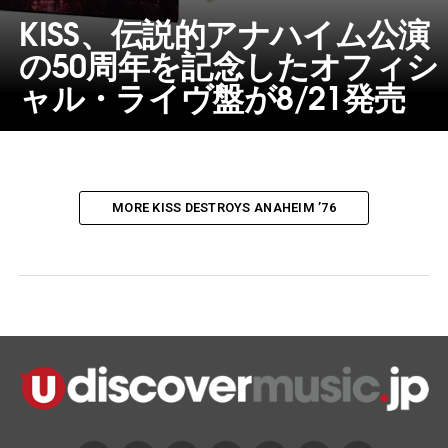
KISS、伝説的アナハイム公演
の50周年を記念したオフィシ
ャル・ライヴ盤が8/21発売
MORE KISS DESTROYS ANAHEIM ’76