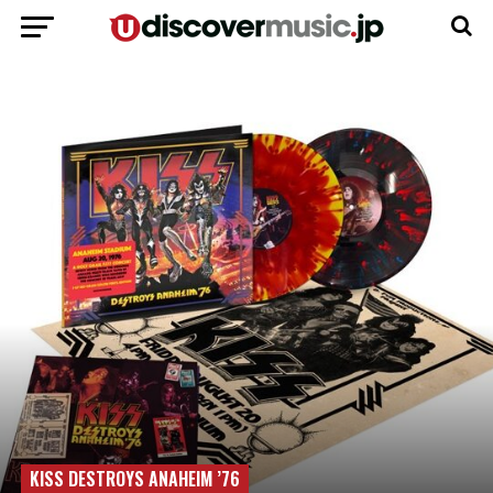
KISS DESTROYS ANAHEIM ’76