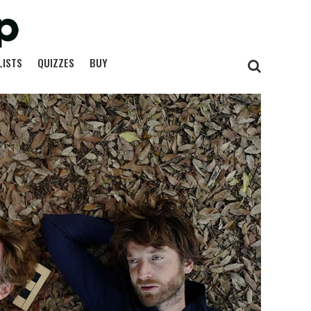
LISTS
QUIZZES
BUY