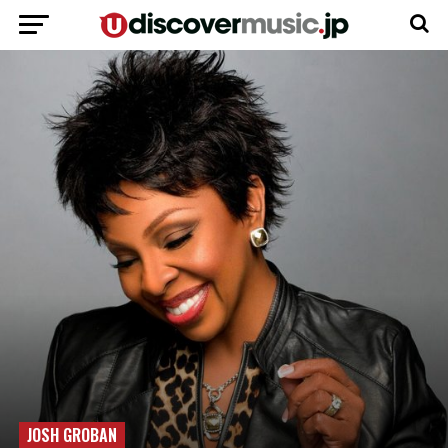
JOSH GROBAN