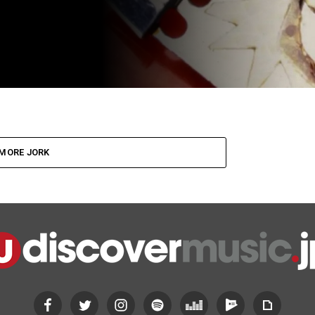
MORE JORK