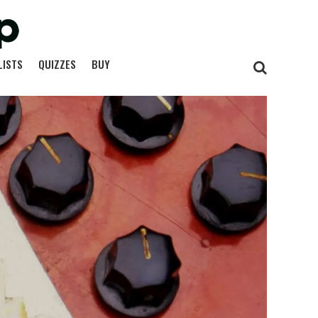
LISTS
QUIZZES
BUY