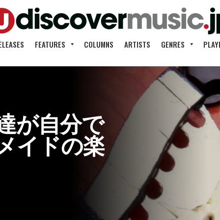
ELEASES
FEATURES
COLUMNS
ARTISTS
GENRES
PLAY
達が自分で
メイドの楽