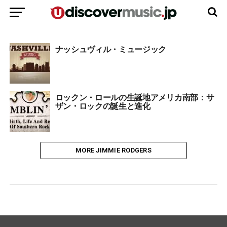
ナッシュヴィル・ミュージック
ロックン・ロールの生誕地アメリカ南部：サ
ザン・ロックの誕生と進化
MORE JIMMIE RODGERS