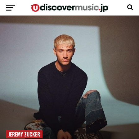
JEREMY ZUCKER