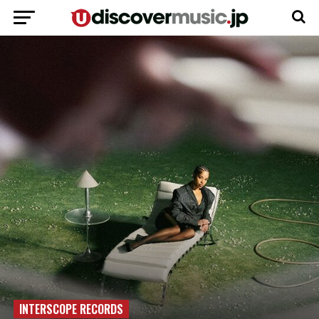
INTERSCOPE RECORDS