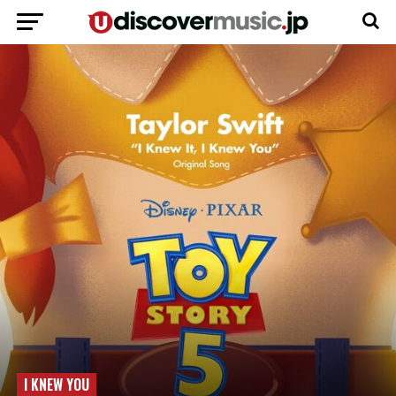
I KNEW YOU