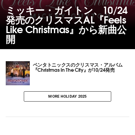
ミッキー・ガイトン、10/24
発売のクリスマスAL『Feels
Like Christmas』から新曲公
開
ペンタトニックスのクリスマス・アルバム
『Christmas In The City』が10/24発売
MORE HOLIDAY 2025