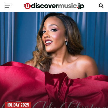
HOLIDAY 2025