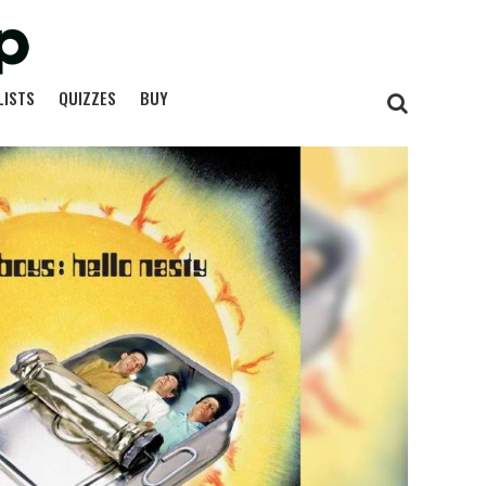
LISTS
QUIZZES
BUY