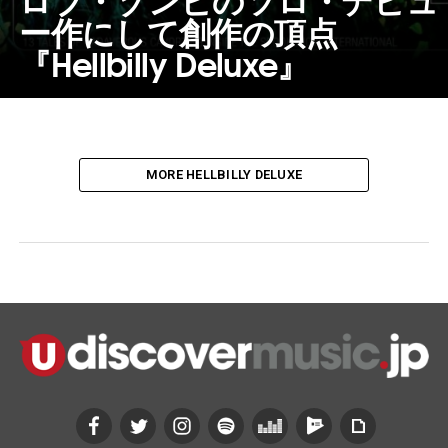
ー作にして創作の頂点
『Hellbilly Deluxe』
MORE HELLBILLY DELUXE