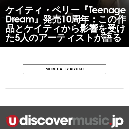
ケイティ・ペリー『Teenage
Dream』発売10周年：この作
品とケイティから影響を受け
た5人のアーティストが語る
MORE HALEY KIYOKO