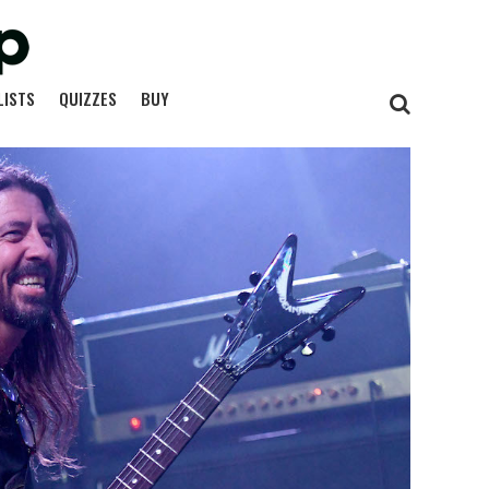
LISTS
QUIZZES
BUY