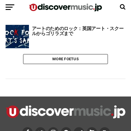
アートのためのロック：英国アート・スクー
ルからゴリラズまで
MORE FOETUS