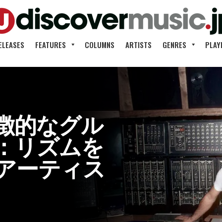
ELEASES
FEATURES
COLUMNS
ARTISTS
GENRES
PLAY
徴的なグル
：リズムを
アーティス