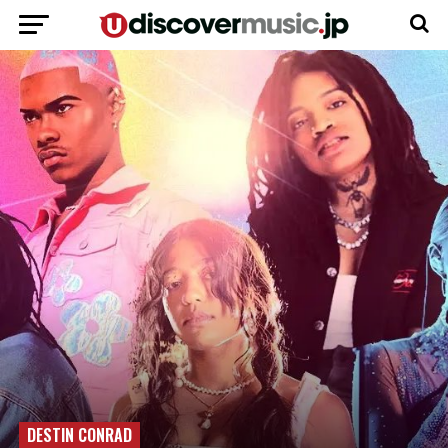
DESTIN CONRAD