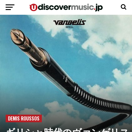
DEMIS ROUSSOS
ギリシャ時代のヴァンゲリス