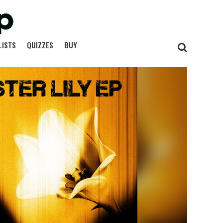
LISTS
QUIZZES
BUY