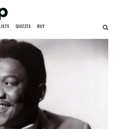
LISTS
QUIZZES
BUY