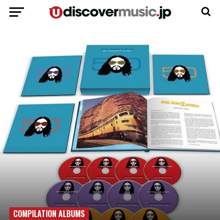
COMPILATION ALBUMS