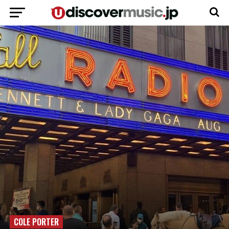
COLE PORTER