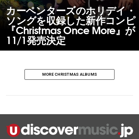
カーペンターズのホリデイ・
ソングを収録した新作コンピ
『Christmas Once More』が
11/1発売決定
MORE CHRISTMAS ALBUMS