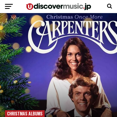
CHRISTMAS ALBUMS