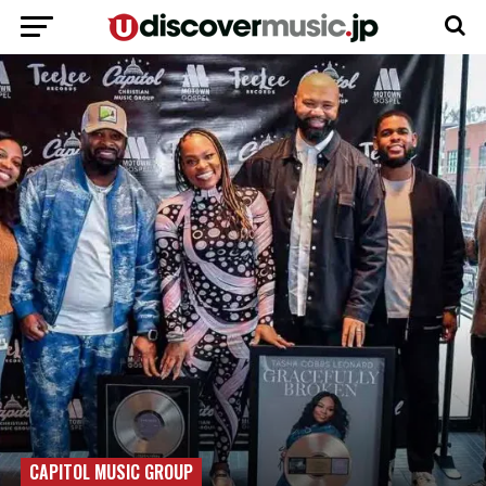
CAPITOL MUSIC GROUP