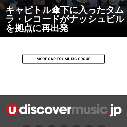
キャピトル傘下に入ったタム
ラ・レコードがナッシュビル
を拠点に再出発
MORE CAPITOL MUSIC GROUP