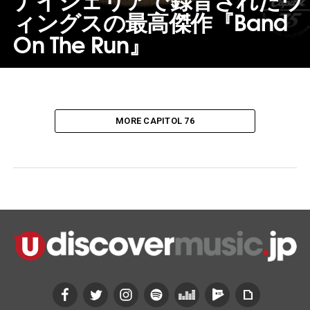
ィングスの最高傑作『Band
On The Run』
MORE CAPITOL 76