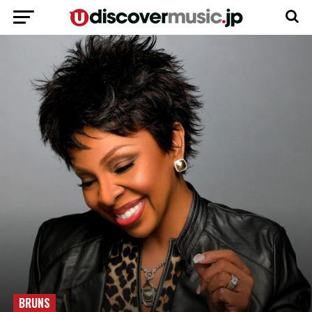
BRUNS